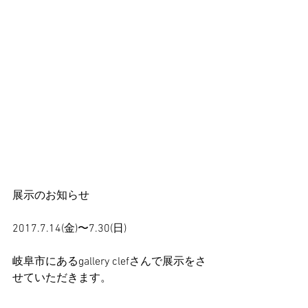
展示のお知らせ
2017.7.14(金)〜7.30(日)
岐阜市にあるgallery clefさんで展示をさ
せていただきます。