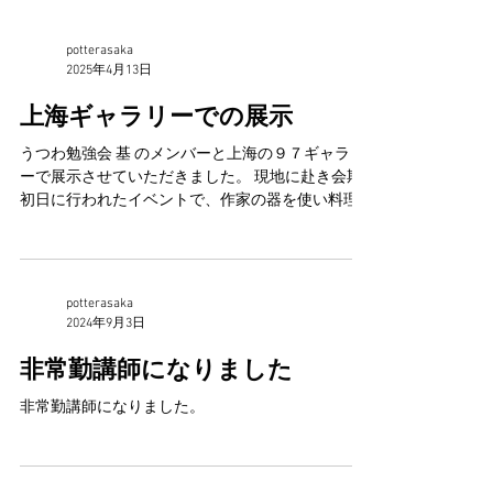
potterasaka
2025年4月13日
上海ギャラリーでの展示
うつわ勉強会 基 のメンバーと上海の９７ギャラリ
ーで展示させていただきました。 現地に赴き会期
初日に行われたイベントで、作家の器を使い料理