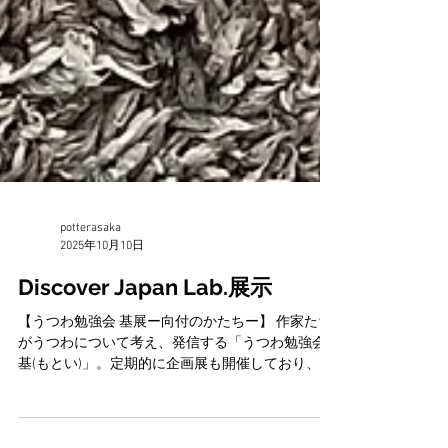
potterasaka
2025年10月10日